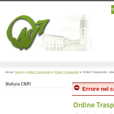
T
Sei qui:
Home
Ordine Trasparente
Ordine Trasparente
Ordine Trasparente - Atti
Notizie CNPI
Errore nel c
Ordine Trasp